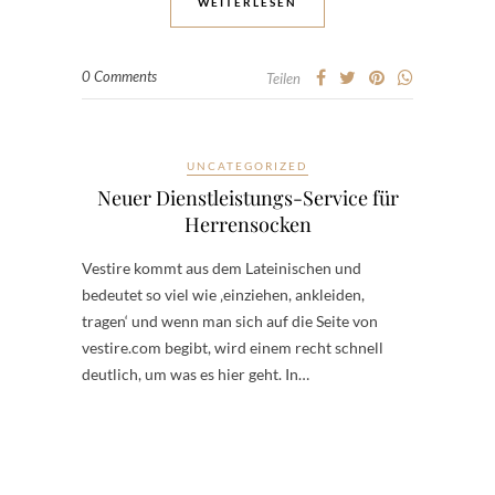
WEITERLESEN
0 Comments
Teilen
UNCATEGORIZED
Neuer Dienstleistungs-Service für
Herrensocken
Vestire kommt aus dem Lateinischen und
bedeutet so viel wie ‚einziehen, ankleiden,
tragen‘ und wenn man sich auf die Seite von
vestire.com begibt, wird einem recht schnell
deutlich, um was es hier geht. In…