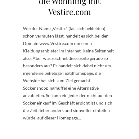
die Wohnung mit
Vestire.com
Wie der Name „Vestire“ (lat. sich bekleiden)
schon vermuten lässt, handelt es sich bei der
Domain www.Vestire.com um einen
Kleidungsanbieter im Internet. Keine Seltenheit
also. Aber was zeichnet diese Seite gerade so
besonders aus? Es handelt sich dabei nicht um
irgendeine beliebige Textilhomepage, die
Webside hat sich zum Ziel gemacht
Sockenshoppingmuffel eine Alternative
anzubieten. So kann ein jeder der nicht auf den
Sockeneinkauf im Geschäft erpicht ist und sich
die Zeit lieber anders und sinnvoller einteilen
würde, auf dieser Homepage…