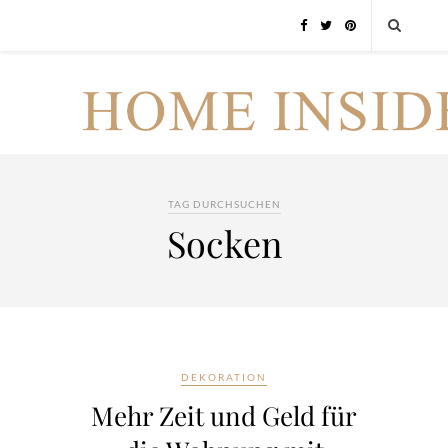
TAG DURCHSUCHEN
Socken
DEKORATION
Mehr Zeit und Geld für