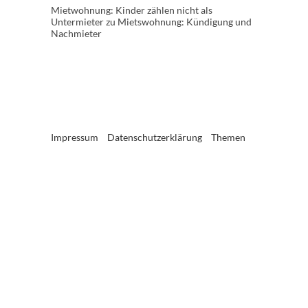
Mietwohnung: Kinder zählen nicht als
Untermieter
zu
Mietswohnung: Kündigung und
Nachmieter
Impressum
Datenschutzerklärung
Themen