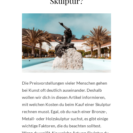
Skulptur?
Die Preisvorstellungen vieler Menschen gehen
bei Kunst oft deutlich auseinander. Deshalb
wollen wir dich in diesen Artikel informieren,
mit welchen Kosten du beim Kauf einer Skulptur
rechnen musst. Egal, ob du nach einer Bronze-,
Metall- oder Holzskulptur suchst, es gibt einige
wichtige Faktoren, die du beachten solltest.
Wenn du weißt, für welche Art von Skulptur du