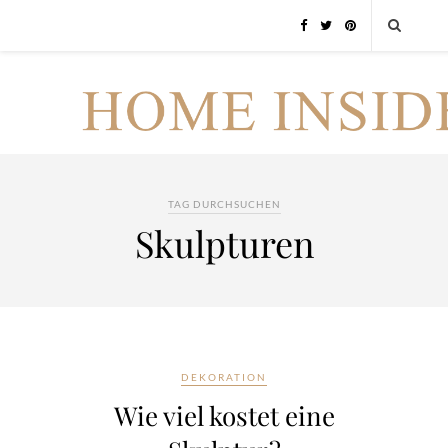
TAG DURCHSUCHEN
Skulpturen
DEKORATION
Wie viel kostet eine