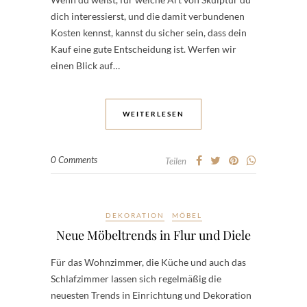
dich interessierst, und die damit verbundenen
Kosten kennst, kannst du sicher sein, dass dein
Kauf eine gute Entscheidung ist. Werfen wir
einen Blick auf…
WEITERLESEN
0 Comments
Teilen
DEKORATION
MÖBEL
Neue Möbeltrends in Flur und Diele
Für das Wohnzimmer, die Küche und auch das
Schlafzimmer lassen sich regelmäßig die
neuesten Trends in Einrichtung und Dekoration