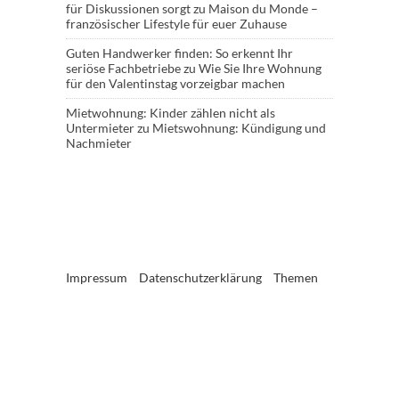
für Diskussionen sorgt
zu
Maison du Monde –
französischer Lifestyle für euer Zuhause
Guten Handwerker finden: So erkennt Ihr
seriöse Fachbetriebe
zu
Wie Sie Ihre Wohnung
für den Valentinstag vorzeigbar machen
Mietwohnung: Kinder zählen nicht als
Untermieter
zu
Mietswohnung: Kündigung und
Nachmieter
Impressum
Datenschutzerklärung
Themen