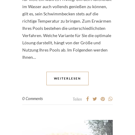
im Wasser auch vollends genießen zu können,
gilt es, sein Schwimmbecken stets auf die
richtige Temperatur zu bringen. Zum Erwärmen
Ihres Pools bestehen die unterschiedlichsten
Verfahren. Welche Variante für Sie die optimale
Lösung darstellt, hängt von der Größe und
Nutzung Ihres Pools ab. Im Folgenden werden
Ihnen…
WEITERLESEN
0 Comments
Teilen