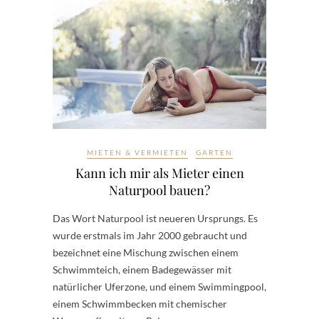
MIETEN & VERMIETEN
GARTEN
Kann ich mir als Mieter einen
Naturpool bauen?
Das Wort Naturpool ist neueren Ursprungs. Es
wurde erstmals im Jahr 2000 gebraucht und
bezeichnet eine Mischung zwischen einem
Schwimmteich, einem Badegewässer mit
natürlicher Uferzone, und einem Swimmingpool,
einem Schwimmbecken mit chemischer