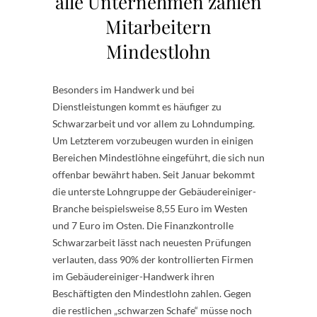
alle Unternehmen zahlen
Mitarbeitern
Mindestlohn
Besonders im Handwerk und bei
Dienstleistungen kommt es häufiger zu
Schwarzarbeit und vor allem zu Lohndumping.
Um Letzterem vorzubeugen wurden in einigen
Bereichen Mindestlöhne eingeführt, die sich nun
offenbar bewährt haben. Seit Januar bekommt
die unterste Lohngruppe der Gebäudereiniger-
Branche beispielsweise 8,55 Euro im Westen
und 7 Euro im Osten. Die Finanzkontrolle
Schwarzarbeit lässt nach neuesten Prüfungen
verlauten, dass 90% der kontrollierten Firmen
im Gebäudereiniger-Handwerk ihren
Beschäftigten den Mindestlohn zahlen. Gegen
die restlichen „schwarzen Schafe“ müsse noch