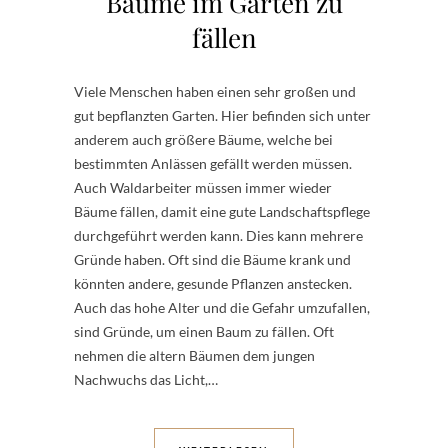
Bäume im Garten zu
fällen
Viele Menschen haben einen sehr großen und
gut bepflanzten Garten. Hier befinden sich unter
anderem auch größere Bäume, welche bei
bestimmten Anlässen gefällt werden müssen.
Auch Waldarbeiter müssen immer wieder
Bäume fällen, damit eine gute Landschaftspflege
durchgeführt werden kann. Dies kann mehrere
Gründe haben. Oft sind die Bäume krank und
könnten andere, gesunde Pflanzen anstecken.
Auch das hohe Alter und die Gefahr umzufallen,
sind Gründe, um einen Baum zu fällen. Oft
nehmen die altern Bäumen dem jungen
Nachwuchs das Licht,…