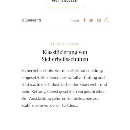
WEITERLESEN
0 Comments
Teilen
TIPPS & TRICKS
Klassifizierung von
Sicherheitsschuhen
Sicherheitsschuhe werden als Schutzkleidung
eingesetzt. Sie dienen der Unfallverhütung und
sind u.a. in der Industrie, bei der Feuerwehr und
beim Rettungsdienst gesetzlich vorgeschrieben.
Zur Ausstattung gehören Schutzkappen aus
Stahl, die im vorderen Teil des…