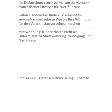
für Diskussionen sorgt
zu
Maison du Monde –
französischer Lifestyle für euer Zuhause
Guten Handwerker finden: So erkennt Ihr
seriöse Fachbetriebe
zu
Wie Sie Ihre Wohnung
für den Valentinstag vorzeigbar machen
Mietwohnung: Kinder zählen nicht als
Untermieter
zu
Mietswohnung: Kündigung und
Nachmieter
Impressum
Datenschutzerklärung
Themen