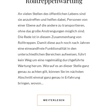
Rolltreppenwartung
An vielen Stellen des öffentlichen Lebens sind
sie anzutreffen und helfen dabei, Personen von
einer Ebene auf die andere zu transportieren,
ohne das große Anstrengungen möglich sind.
Die Rede ist in diesem Zusammenhang von
Rolltreppen. Damit diese auch noch nach Jahren
eine einwandfreie Funktionalität in den
unterschiedlichen Bereichen aufweisen, führt
kein Weg um eine regelmäßig durchgeführte
Wartung herum. Worauf es an dieser Stelle ganz
genau zu achten gilt, können Sie im nächsten
Abschnitt einmal ganz genau in Erfahrung
bringen, wovon…
WEITERLESEN