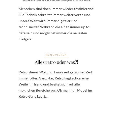
Menschen sind doch immer wieder faszinierend:
Die Technik schreitet immer weiter voran und
unsere Welt wird immer digitaler und
technisierter. Während die einen immer up to
date sein und möglichst immer die neuesten
Gadgets…
RENOVIEREN
Alles retro oder was?!
Retro, dieses Wort hört man seit geraumer Zeit
immer öfter. Ganz klar, Retro liegt schon eine
Weile im Trend und breitet sich auf alle
möglichen Bereiche aus. Ob man nun Möbel im
Retro-Style kauft,…