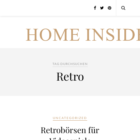
TAG DURCHSUCHEN
Retro
UNCATEGORIZED
Retrobörsen für