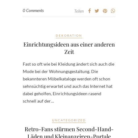
0 Comments
Teilen
DEKORATION
Einrichtungsideen aus einer anderen
Zeit
Fast so oft wie bei Kleidung ändert sich auch die
Mode bei der Wohnungsgestaltung. Die
bekannteren Möbelkataloge werden oft schon
sehnsüchtig erwartet und auch das Internet hat
dabei geholfen, Einrichtungsideen rasend
schnell auf der…
UNCATEGORIZED
Retro-Fans stürmen Second-Hand-
Läden und Kleinanzeigen-Portale