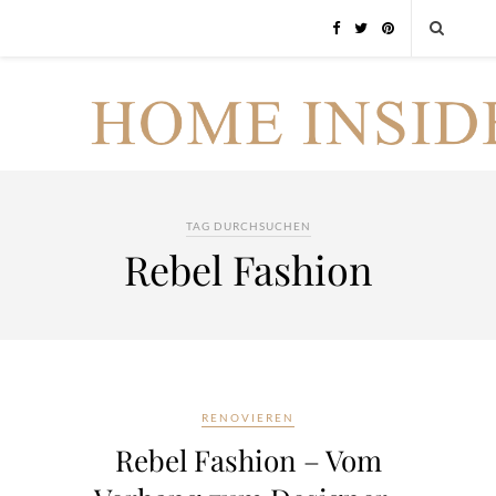
TAG DURCHSUCHEN
Rebel Fashion
RENOVIEREN
Rebel Fashion – Vom