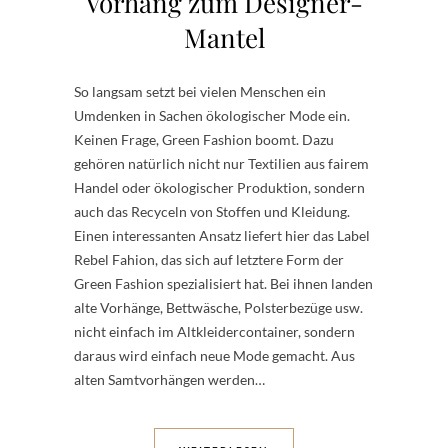
Vorhang zum Designer-
Mantel
So langsam setzt bei vielen Menschen ein
Umdenken in Sachen ökologischer Mode ein.
Keinen Frage, Green Fashion boomt. Dazu
gehören natürlich nicht nur Textilien aus fairem
Handel oder ökologischer Produktion, sondern
auch das Recyceln von Stoffen und Kleidung.
Einen interessanten Ansatz liefert hier das Label
Rebel Fahion, das sich auf letztere Form der
Green Fashion spezialisiert hat. Bei ihnen landen
alte Vorhänge, Bettwäsche, Polsterbezüge usw.
nicht einfach im Altkleidercontainer, sondern
daraus wird einfach neue Mode gemacht. Aus
alten Samtvorhängen werden…