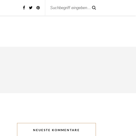
NEUESTE KOMMENTARE