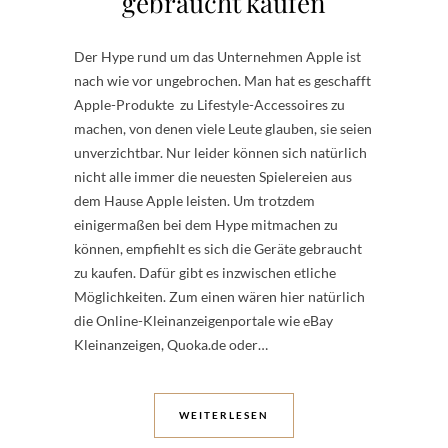
gebraucht kaufen
Der Hype rund um das Unternehmen Apple ist
nach wie vor ungebrochen. Man hat es geschafft
Apple-Produkte zu Lifestyle-Accessoires zu
machen, von denen viele Leute glauben, sie seien
unverzichtbar. Nur leider können sich natürlich
nicht alle immer die neuesten Spielereien aus
dem Hause Apple leisten. Um trotzdem
einigermaßen bei dem Hype mitmachen zu
können, empfiehlt es sich die Geräte gebraucht
zu kaufen. Dafür gibt es inzwischen etliche
Möglichkeiten. Zum einen wären hier natürlich
die Online-Kleinanzeigenportale wie eBay
Kleinanzeigen, Quoka.de oder…
WEITERLESEN