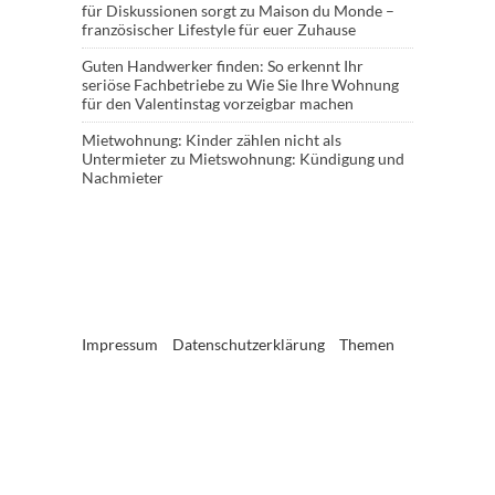
für Diskussionen sorgt
zu
Maison du Monde –
französischer Lifestyle für euer Zuhause
Guten Handwerker finden: So erkennt Ihr
seriöse Fachbetriebe
zu
Wie Sie Ihre Wohnung
für den Valentinstag vorzeigbar machen
Mietwohnung: Kinder zählen nicht als
Untermieter
zu
Mietswohnung: Kündigung und
Nachmieter
Impressum
Datenschutzerklärung
Themen