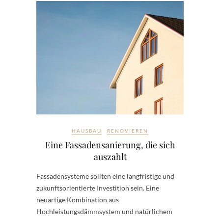
HAUSBAU
RENOVIEREN
Eine Fassadensanierung, die sich
auszahlt
Fassadensysteme sollten eine langfristige und
zukunftsorientierte Investition sein. Eine
neuartige Kombination aus
Hochleistungsdämmsystem und natürlichem