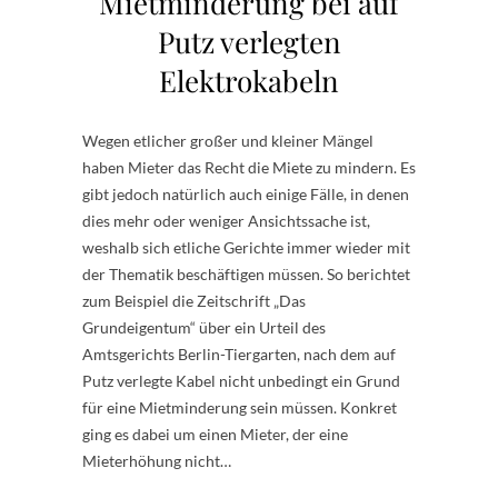
Mietminderung bei auf
Putz verlegten
Elektrokabeln
Wegen etlicher großer und kleiner Mängel
haben Mieter das Recht die Miete zu mindern. Es
gibt jedoch natürlich auch einige Fälle, in denen
dies mehr oder weniger Ansichtssache ist,
weshalb sich etliche Gerichte immer wieder mit
der Thematik beschäftigen müssen. So berichtet
zum Beispiel die Zeitschrift „Das
Grundeigentum“ über ein Urteil des
Amtsgerichts Berlin-Tiergarten, nach dem auf
Putz verlegte Kabel nicht unbedingt ein Grund
für eine Mietminderung sein müssen. Konkret
ging es dabei um einen Mieter, der eine
Mieterhöhung nicht…