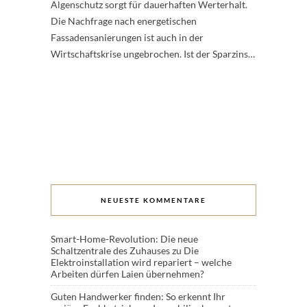
Algenschutz sorgt für dauerhaften Werterhalt.
Die Nachfrage nach energetischen
Fassadensanierungen ist auch in der
Wirtschaftskrise ungebrochen. Ist der Sparzins…
NEUESTE KOMMENTARE
Smart-Home-Revolution: Die neue
Schaltzentrale des Zuhauses
zu
Die
Elektroinstallation wird repariert – welche
Arbeiten dürfen Laien übernehmen?
Guten Handwerker finden: So erkennt Ihr