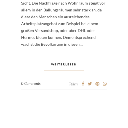
Sicht. Die Nachfrage nach Wohnraum steigt vor
allem in den Ballungsräumen sehr stark an, da
diese den Menschen ein ausreichendes
Arbeitsplatzangebot zum Beispiel bei einem
großen Versandshop, oder aber DHL oder
Hermes bieten können. Dementsprechend
wächst die Bevölkerung in diesen…
WEITERLESEN
0 Comments
Teilen