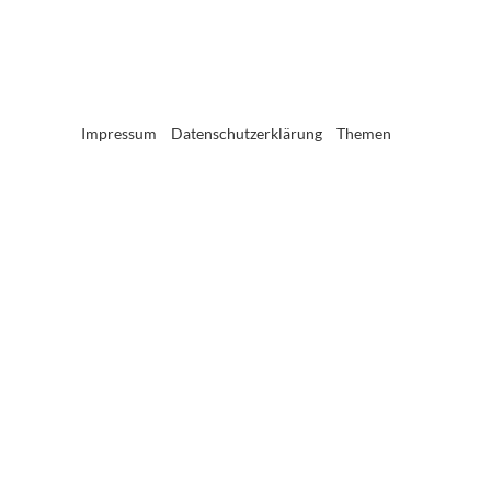
Impressum
Datenschutzerklärung
Themen