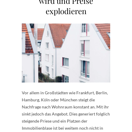
wird und Preise
explodieren
Vor allem in Großstädten wie Frankfurt, Berlin,
Hamburg, Köln oder München steigt die
Nachfrage nach Wohnraum konstant an. Mit ihr
sinkt jedoch das Angebot. Dies generiert folglich
steigende Priese und ein Platzen der
Immobilienblase ist bei weitem noch nicht in