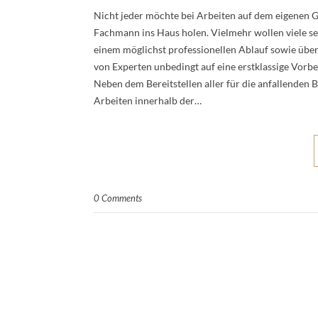
Nicht jeder möchte bei Arbeiten auf dem eigenen G
Fachmann ins Haus holen. Vielmehr wollen viele se
einem möglichst professionellen Ablauf sowie über
von Experten unbedingt auf eine erstklassige Vorbe
Neben dem Bereitstellen aller für die anfallenden 
Arbeiten innerhalb der…
0 Comments