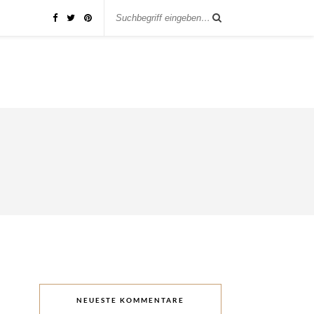
NEUESTE KOMMENTARE