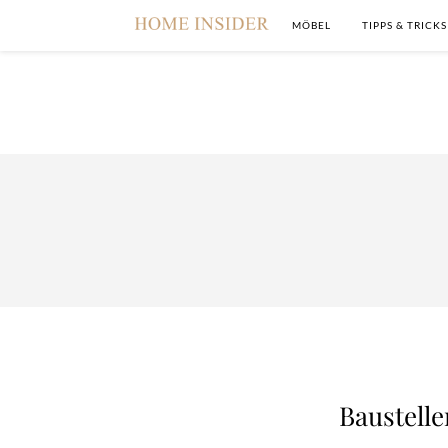
MÖBEL
TIPPS & TRICKS
Baustelle