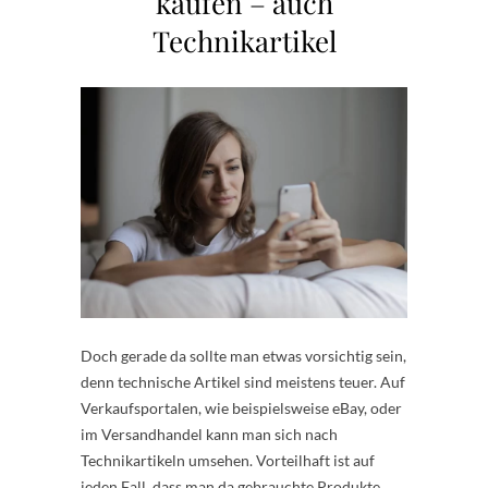
kaufen – auch
Technikartikel
Doch gerade da sollte man etwas vorsichtig sein,
denn technische Artikel sind meistens teuer. Auf
Verkaufsportalen, wie beispielsweise eBay, oder
im Versandhandel kann man sich nach
Technikartikeln umsehen. Vorteilhaft ist auf
jeden Fall, dass man da gebrauchte Produkte