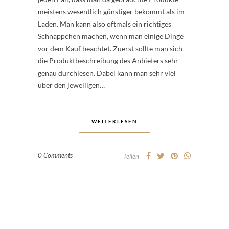
meistens wesentlich günstiger bekommt als im
Laden. Man kann also oftmals ein richtiges
Schnäppchen machen, wenn man einige Dinge
vor dem Kauf beachtet. Zuerst sollte man sich
die Produktbeschreibung des Anbieters sehr
genau durchlesen. Dabei kann man sehr viel
über den jeweiligen…
WEITERLESEN
0 Comments
Teilen