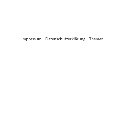
Impressum
Datenschutzerklärung
Themen