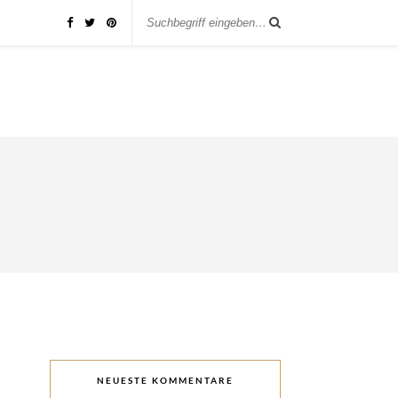
NEUESTE KOMMENTARE