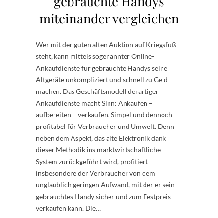
gebrauchte Handys
miteinander vergleichen
Wer mit der guten alten Auktion auf Kriegsfuß
steht, kann mittels sogenannter Online-
Ankaufdienste für gebrauchte Handys seine
Altgeräte unkompliziert und schnell zu Geld
machen. Das Geschäftsmodell derartiger
Ankaufdienste macht Sinn: Ankaufen –
aufbereiten – verkaufen. Simpel und dennoch
profitabel für Verbraucher und Umwelt. Denn
neben dem Aspekt, das alte Elektronik dank
dieser Methodik ins marktwirtschaftliche
System zurückgeführt wird, profitiert
insbesondere der Verbraucher von dem
unglaublich geringen Aufwand, mit der er sein
gebrauchtes Handy sicher und zum Festpreis
verkaufen kann. Die…