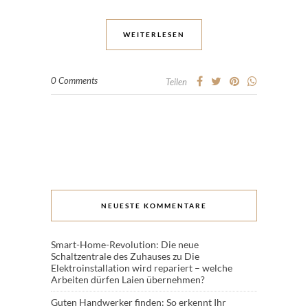
WEITERLESEN
0 Comments
Teilen
NEUESTE KOMMENTARE
Smart-Home-Revolution: Die neue
Schaltzentrale des Zuhauses
zu
Die
Elektroinstallation wird repariert – welche
Arbeiten dürfen Laien übernehmen?
Guten Handwerker finden: So erkennt Ihr