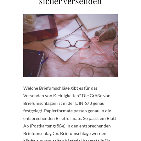
sicher versenden
Welche Briefumschläge gibt es für das
Versenden von Kleinigkeiten? Die Größe von
Briefumschlägen ist in der DIN 678 genau
festgelegt. Papierformate passen genau in die
entsprechenden Briefformate. So passt ein Blatt
A6 (Postkartengröße) in den entsprechenden
Briefumschlag C6. Briefumschläge werden
häufig aus recycelten Material hergestellt Sie