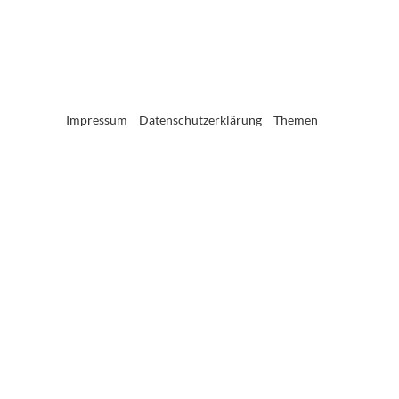
Impressum
Datenschutzerklärung
Themen