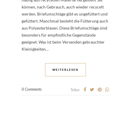
können, nach Gebrauch, auch wieder recycelt
werden. Briefumschläge gibt es ungefüttert und
gefüttert. Manchmal besteht die Fütterung auch
aus Polyesterblasen. Diese Briefumschläge sind
besonders für empfindliche Gegenstände
geeignet. Was ist beim Versenden gebrauchter
Kleinigkeiten…
WEITERLESEN
0 Comments
Teilen