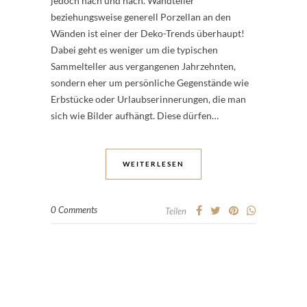
jedoch nach und nach. Wandteller
beziehungsweise generell Porzellan an den
Wänden ist einer der Deko-Trends überhaupt!
Dabei geht es weniger um die typischen
Sammelteller aus vergangenen Jahrzehnten,
sondern eher um persönliche Gegenstände wie
Erbstücke oder Urlaubserinnerungen, die man
sich wie Bilder aufhängt. Diese dürfen…
WEITERLESEN
0 Comments
Teilen