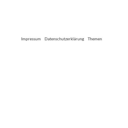
Impressum
Datenschutzerklärung
Themen