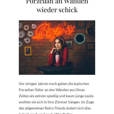
Porzellan an Wänden
wieder schick
Vor einigen Jahren noch galten die typischen
Porzellan-Teller an den Wänden aus Omas
Zeiten als extrem spießig und kaum junge Leute
wollten sie sich in ihre Zimmer hängen. Im Zuge
des allgemeinen Retro-Trends ändert sich dies