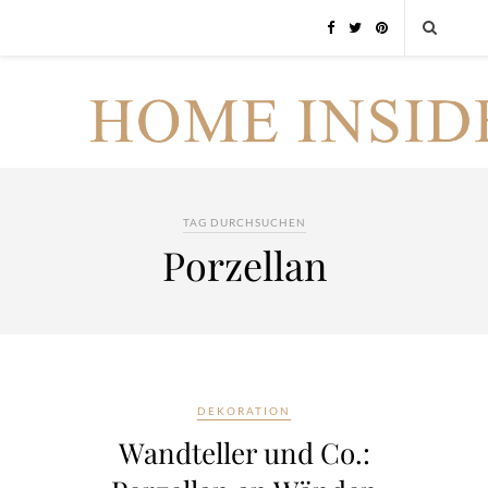
TAG DURCHSUCHEN
Porzellan
DEKORATION
Wandteller und Co.: