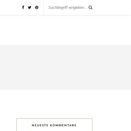
NEUESTE KOMMENTARE