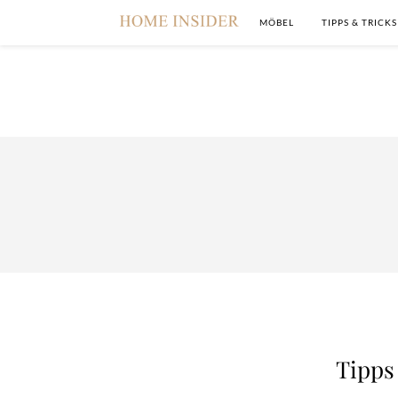
MÖBEL
TIPPS & TRICKS
Tipps