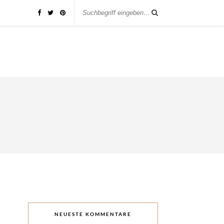
NEUESTE KOMMENTARE