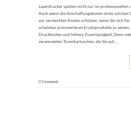
Laserdrucker spielen nicht nur im professionellen,
Auch wenn die Anschaffungskosten eines solchen Ge
vor versteckten Kosten schützen, wenn Sie sich für 
scheinbar preiswerteren Ersatzprodukte zu setzen
Druckkosten und höhere Zuverlässigkeit. Denn nahe
verwendeten Tonerkartuschen, die Sie auf…
0 Comments