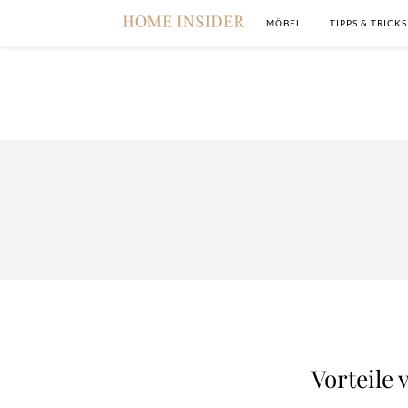
MÖBEL
TIPPS & TRICKS
Vorteile