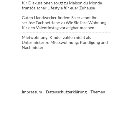
für Diskussionen sorgt
zu
Maison du Monde –
französischer Lifestyle für euer Zuhause
Guten Handwerker finden: So erkennt Ihr
seriöse Fachbetriebe
zu
Wie Sie Ihre Wohnung
für den Valentinstag vorzeigbar machen
Mietwohnung: Kinder zählen nicht als
Untermieter
zu
Mietswohnung: Kündigung und
Nachmieter
Impressum
Datenschutzerklärung
Themen