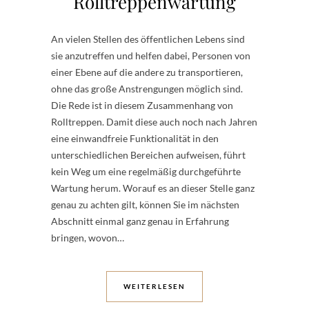
Rolltreppenwartung
An vielen Stellen des öffentlichen Lebens sind
sie anzutreffen und helfen dabei, Personen von
einer Ebene auf die andere zu transportieren,
ohne das große Anstrengungen möglich sind.
Die Rede ist in diesem Zusammenhang von
Rolltreppen. Damit diese auch noch nach Jahren
eine einwandfreie Funktionalität in den
unterschiedlichen Bereichen aufweisen, führt
kein Weg um eine regelmäßig durchgeführte
Wartung herum. Worauf es an dieser Stelle ganz
genau zu achten gilt, können Sie im nächsten
Abschnitt einmal ganz genau in Erfahrung
bringen, wovon…
WEITERLESEN