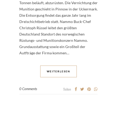
Tonnen beläuft, abzurüsten. Die Vernichtung der
Munition geschieht in Pinnow in der Uckermark.
Die Entsorgung findet das ganze Jahr lang im
Dreischichtbetrieb statt. Nammo Buck-Chef
Christoph Rüssel leitet den größten
Deutschland Standort des norwegischen
Rüstungs- und Munitionskonzern Nammo.
Grundausstattung sowie ein Großteil der
Autfträge der Firma kommen…
WEITERLESEN
0 Comments
Teilen