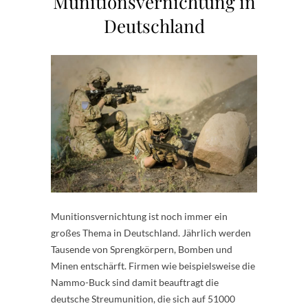
Munitionsvernichtung in
Deutschland
Munitionsvernichtung ist noch immer ein
großes Thema in Deutschland. Jährlich werden
Tausende von Sprengkörpern, Bomben und
Minen entschärft. Firmen wie beispielsweise die
Nammo-Buck sind damit beauftragt die
deutsche Streumunition, die sich auf 51000