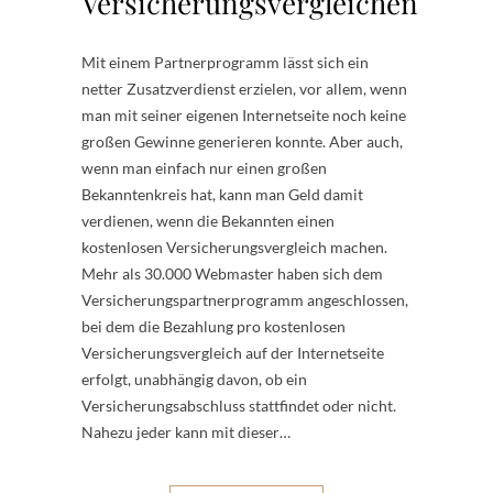
Versicherungsvergleichen
Mit einem Partnerprogramm lässt sich ein
netter Zusatzverdienst erzielen, vor allem, wenn
man mit seiner eigenen Internetseite noch keine
großen Gewinne generieren konnte. Aber auch,
wenn man einfach nur einen großen
Bekanntenkreis hat, kann man Geld damit
verdienen, wenn die Bekannten einen
kostenlosen Versicherungsvergleich machen.
Mehr als 30.000 Webmaster haben sich dem
Versicherungspartnerprogramm angeschlossen,
bei dem die Bezahlung pro kostenlosen
Versicherungsvergleich auf der Internetseite
erfolgt, unabhängig davon, ob ein
Versicherungsabschluss stattfindet oder nicht.
Nahezu jeder kann mit dieser…