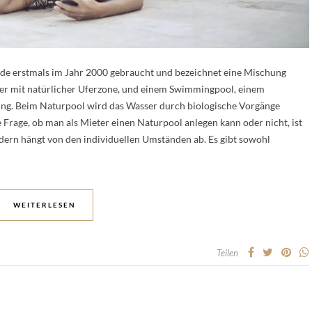
de erstmals im Jahr 2000 gebraucht und bezeichnet eine Mischung
r mit natürlicher Uferzone, und einem Swimmingpool, einem
g. Beim Naturpool wird das Wasser durch biologische Vorgänge
e Frage, ob man als Mieter einen Naturpool anlegen kann oder nicht, ist
ndern hängt von den individuellen Umständen ab. Es gibt sowohl
WEITERLESEN
Teilen