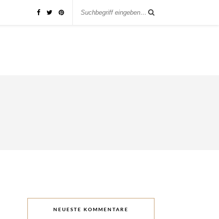
NEUESTE KOMMENTARE