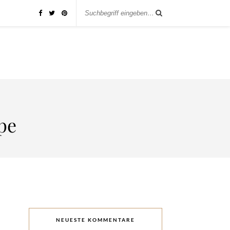
pe
NEUESTE KOMMENTARE