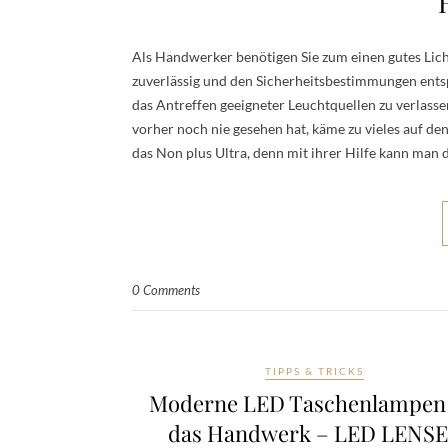
Als Handwerker benötigen Sie zum einen gutes Lich
zuverlässig und den Sicherheitsbestimmungen entspr
das Antreffen geeigneter Leuchtquellen zu verlasse
vorher noch nie gesehen hat, käme zu vieles auf d
das Non plus Ultra, denn mit ihrer Hilfe kann man 
0 Comments
TIPPS & TRICKS
Moderne LED Taschenlampen 
das Handwerk – LED LENS