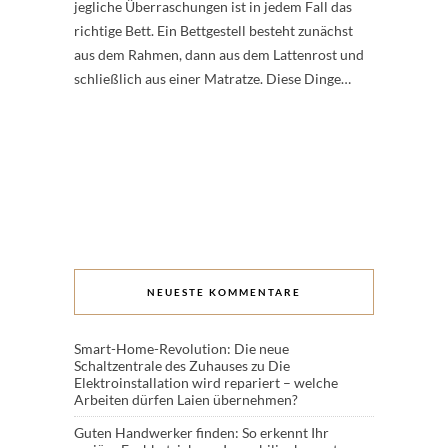
jegliche Überraschungen ist in jedem Fall das
richtige Bett. Ein Bettgestell besteht zunächst
aus dem Rahmen, dann aus dem Lattenrost und
schließlich aus einer Matratze. Diese Dinge…
NEUESTE KOMMENTARE
Smart-Home-Revolution: Die neue
Schaltzentrale des Zuhauses
zu
Die
Elektroinstallation wird repariert – welche
Arbeiten dürfen Laien übernehmen?
Guten Handwerker finden: So erkennt Ihr