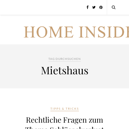
TAG DURCHSUCHEN
Mietshaus
TIPPS & TRICKS
Rechtliche Fragen zum