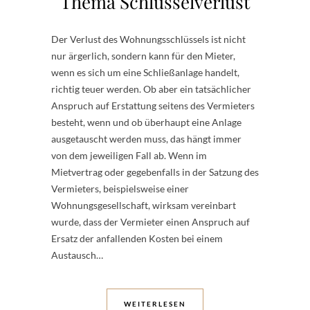
Thema Schlüsselverlust
Der Verlust des Wohnungsschlüssels ist nicht
nur ärgerlich, sondern kann für den Mieter,
wenn es sich um eine Schließanlage handelt,
richtig teuer werden. Ob aber ein tatsächlicher
Anspruch auf Erstattung seitens des Vermieters
besteht, wenn und ob überhaupt eine Anlage
ausgetauscht werden muss, das hängt immer
von dem jeweiligen Fall ab. Wenn im
Mietvertrag oder gegebenfalls in der Satzung des
Vermieters, beispielsweise einer
Wohnungsgesellschaft, wirksam vereinbart
wurde, dass der Vermieter einen Anspruch auf
Ersatz der anfallenden Kosten bei einem
Austausch…
WEITERLESEN