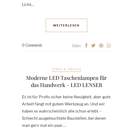
Licht…
WEITERLESEN
0 Comments
Teilen
TIPPS & TRICKS
Moderne LED Taschenlampen für
das Handwerk – LED LENSER
Es ist für Profis sicher keine Neuigkeit, aber gute
Arbeit fängt mit gutem Werkzeug an. Und wir
haben es wahrscheinlich alle schon erlebt –
Schlecht ausgeleuchtete Baustellen, bei denen
man gern mal ein paar…