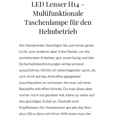
LED Lenser H14 –
Multifunktionale
Taschenlampe für den
Helmbetrieb
Als Handwerker benötigen Sie zum einen gutes
Licht, zum anderen aber freie Hände, um die
anstehenden Arbeiten, gut, zuverlässig und den
Sicherheitsbestimmungen entsprechend
auszuführen. Nichts ist näherliegender auch, als
sich nicht auf das Antreffen geeigneter
Leuchtquellen zu verlassen, die man auf einer
Baustelle antreffen könnte. Da man diese aber
vorher noch nie gesehen hat, käme zu vieles auf
den günstigen Zufall an. Deshalb sind
Kopflampen für Handwerker gerade das Non
plus Ultra, denn mit ihrer Hilfe kann man das