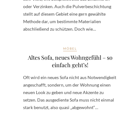
oder Verzinken. Auch die Pulverbeschichtung
stellt auf diesem Gebiet eine gern gewählte
Methode dar, um bestimmte Materialien
abschließend zu schützen. Doch wie…
MÖBEL
Altes Sofa, neues Wohngefühl – so
einfach geht’s!
Oft wird ein neues Sofa nicht aus Notwendigkeit
angeschafft, sondern, um der Wohnung einen
neuen Look zu geben und neue Akzente zu
setzen. Das ausgediente Sofa muss nicht einmal
stark benutzt, also quasi „abgewohnt“…