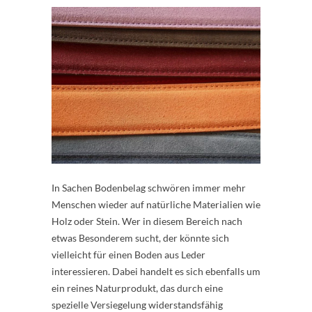
In Sachen Bodenbelag schwören immer mehr
Menschen wieder auf natürliche Materialien wie
Holz oder Stein. Wer in diesem Bereich nach
etwas Besonderem sucht, der könnte sich
vielleicht für einen Boden aus Leder
interessieren. Dabei handelt es sich ebenfalls um
ein reines Naturprodukt, das durch eine
spezielle Versiegelung widerstandsfähig