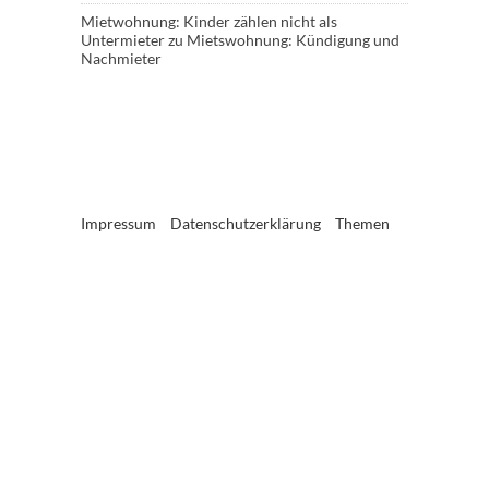
Mietwohnung: Kinder zählen nicht als
Untermieter
zu
Mietswohnung: Kündigung und
Nachmieter
Impressum
Datenschutzerklärung
Themen