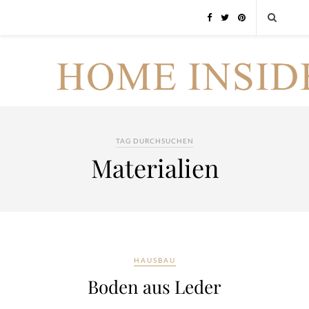
TAG DURCHSUCHEN
Materialien
HAUSBAU
Boden aus Leder