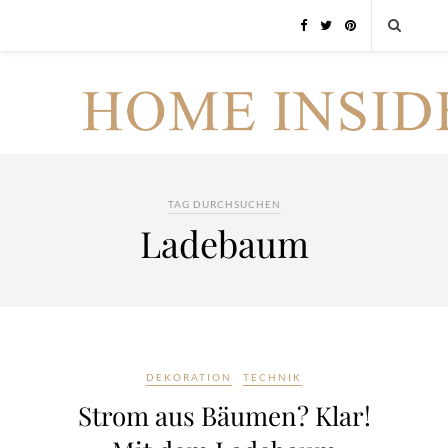
TAG DURCHSUCHEN
Ladebaum
DEKORATION
TECHNIK
Strom aus Bäumen? Klar!