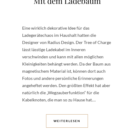
Mit dem Ladebaum
Eine wirklich dekorative Idee für das
Ladegerätechaos im Haushalt hatten die
Designer von Radius Design. Der Tree of Charge
lässt lässtige Ladekabel im Inneren
verschwinden und kann mit allen möglichen
Kleinigkeiten behängt werden. Da der Baum aus
magnetischem Material ist, können dort auch
Fotos und andere persönliche Erinnerungen
angeheftet werden. Den größten Effekt hat aber
natürlich die „Wegzauberfunktion“ für die
Kabelknoten, die man so zu Hause hat.…
WEITERLESEN