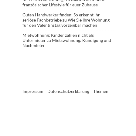
französischer Lifestyle für euer Zuhause
Guten Handwerker finden: So erkennt Ihr
seriöse Fachbetriebe
zu
Wie Sie Ihre Wohnung
für den Valentinstag vorzeigbar machen
Mietwohnung: Kinder zählen nicht als
Untermieter
zu
Mietswohnung: Kündigung und
Nachmieter
Impressum
Datenschutzerklärung
Themen