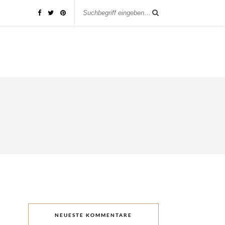
NEUESTE KOMMENTARE