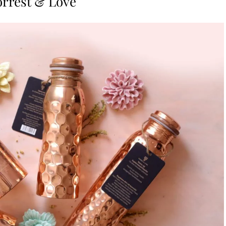
orrest & Love