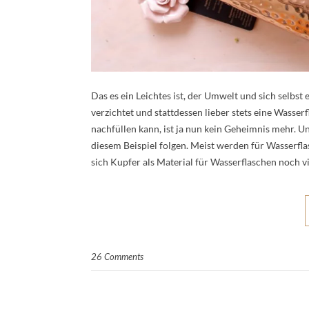
Das es ein Leichtes ist, der Umwelt und sich selbs
verzichtet und stattdessen lieber stets eine Wasser
nachfüllen kann, ist ja nun kein Geheimnis mehr.
diesem Beispiel folgen. Meist werden für Wasserfla
sich Kupfer als Material für Wasserflaschen noch 
26 Comments