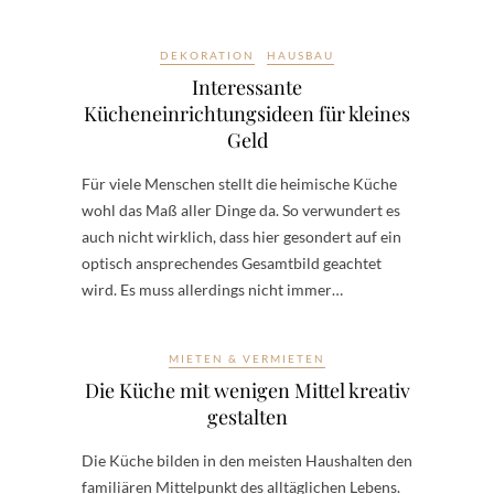
DEKORATION
HAUSBAU
Interessante
Kücheneinrichtungsideen für kleines
Geld
Für viele Menschen stellt die heimische Küche
wohl das Maß aller Dinge da. So verwundert es
auch nicht wirklich, dass hier gesondert auf ein
optisch ansprechendes Gesamtbild geachtet
wird. Es muss allerdings nicht immer…
MIETEN & VERMIETEN
Die Küche mit wenigen Mittel kreativ
gestalten
Die Küche bilden in den meisten Haushalten den
familiären Mittelpunkt des alltäglichen Lebens.