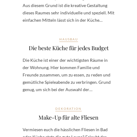
Aus diesem Grund ist die kreative Gestaltung
dieses Raumes sehr individuelle und speziell. Mit
einfachen Mitteln lässt sich in der Küche…
HAUSBAU
Die beste Küche für jedes Budget
Die Küche ist einer der wichtigsten Räume in
der Wohnung. Hier kommen Familie und
Freunde zusammen, um zu essen, zu reden und
gemütliche Spieleabende zu verbringen. Grund
genug, um sich bei der Auswahl der…
DEKORATION
Make-Up für alte Fliesen
Vermiesen euch die hässlichen Fliesen in Bad
oder Küche stets die gute Laune? Erlaubt das