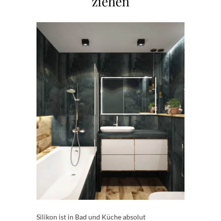
ziehen
Silikon ist in Bad und Küche absolut