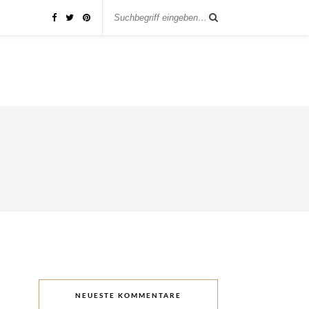
NEUESTE KOMMENTARE