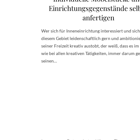
Einrichtungsgegenstände sel
anfertigen
Wer sich für Inneneinrichtung interessiert und sich
diesem Gebiet leidenschaftlich gern und ambitionie
seiner Freizeit kreativ austobt, der weiß, dass es im
wie bei allen kreativen Tätigkeiten, immer darum ge
seinen…