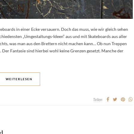
ateboards in einer Ecke versauern. Doch das muss, wie wir gleich sehen
rschiedensten „Umgestaltungs-Ideen“ aus und mit Skateboards aus aller
ichts, was man aus den Brettern nicht machen kann… Ob nun Treppen
. Der Fantasie sind hierbei wohl keine Grenzen gesetzt. Manche der
WEITERLESEN
Teilen
nd