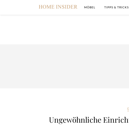
MÖBEL
TIPPS & TRICKS
Ungewöhnliche Einrich