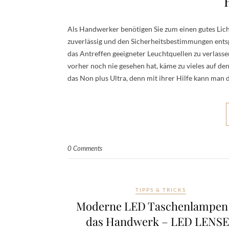
Als Handwerker benötigen Sie zum einen gutes Lich
zuverlässig und den Sicherheitsbestimmungen entspr
das Antreffen geeigneter Leuchtquellen zu verlasse
vorher noch nie gesehen hat, käme zu vieles auf d
das Non plus Ultra, denn mit ihrer Hilfe kann man 
0 Comments
TIPPS & TRICKS
Moderne LED Taschenlampen 
das Handwerk – LED LENS