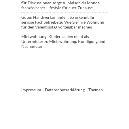
für Diskussionen sorgt
zu
Maison du Monde –
französischer Lifestyle für euer Zuhause
Guten Handwerker finden: So erkennt Ihr
seriöse Fachbetriebe
zu
Wie Sie Ihre Wohnung
für den Valentinstag vorzeigbar machen
Mietwohnung: Kinder zählen nicht als
Untermieter
zu
Mietswohnung: Kündigung und
Nachmieter
Impressum
Datenschutzerklärung
Themen