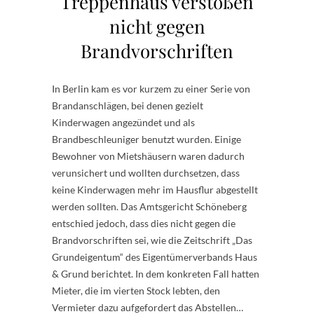
Treppenhaus verstoßen
nicht gegen
Brandvorschriften
In Berlin kam es vor kurzem zu einer Serie von
Brandanschlägen, bei denen gezielt
Kinderwagen angezündet und als
Brandbeschleuniger benutzt wurden. Einige
Bewohner von Mietshäusern waren dadurch
verunsichert und wollten durchsetzen, dass
keine Kinderwagen mehr im Hausflur abgestellt
werden sollten. Das Amtsgericht Schöneberg
entschied jedoch, dass dies nicht gegen die
Brandvorschriften sei, wie die Zeitschrift „Das
Grundeigentum“ des Eigentümerverbands Haus
& Grund berichtet. In dem konkreten Fall hatten
Mieter, die im vierten Stock lebten, den
Vermieter dazu aufgefordert das Abstellen…