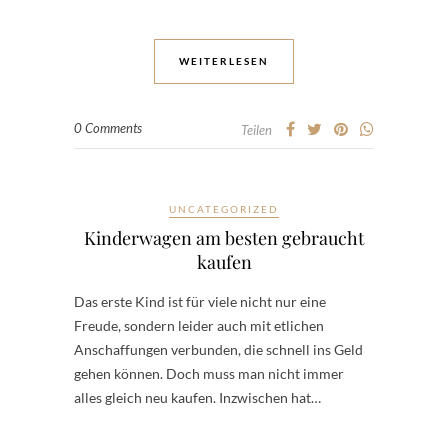
WEITERLESEN
0 Comments
Teilen
UNCATEGORIZED
Kinderwagen am besten gebraucht
kaufen
Das erste Kind ist für viele nicht nur eine
Freude, sondern leider auch mit etlichen
Anschaffungen verbunden, die schnell ins Geld
gehen können. Doch muss man nicht immer
alles gleich neu kaufen. Inzwischen hat…