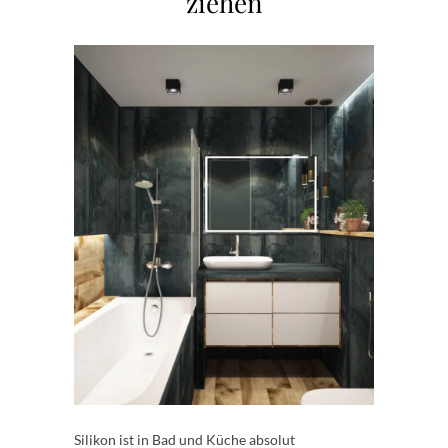
ziehen
Silikon ist in Bad und Küche absolut