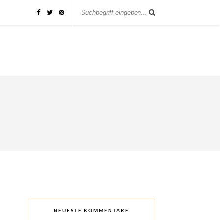
NEUESTE KOMMENTARE