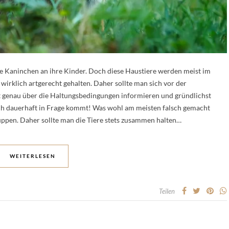
ine Kaninchen an ihre Kinder. Doch diese Haustiere werden meist im
wirklich artgerecht gehalten. Daher sollte man sich vor der
 genau über die Haltungsbedingungen informieren und gründlichst
ch dauerhaft in Frage kommt! Was wohl am meisten falsch gemacht
ruppen. Daher sollte man die Tiere stets zusammen halten…
WEITERLESEN
Teilen