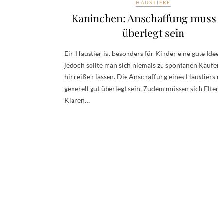
HAUSTIERE
Kaninchen: Anschaffung muss
überlegt sein
Ein Haustier ist besonders für Kinder eine gute Idee
jedoch sollte man sich niemals zu spontanen Käufe
hinreißen lassen. Die Anschaffung eines Haustiers
generell gut überlegt sein. Zudem müssen sich Elte
Klaren…