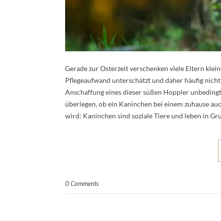
Gerade zur Osterzeit verschenken viele Eltern kle
Pflegeaufwand unterschätzt und daher häufig nicht 
Anschaffung eines dieser süßen Hoppler unbedingt
überlegen, ob ein Kaninchen bei einem zuhause au
wird: Kaninchen sind soziale Tiere und leben in G
0 Comments