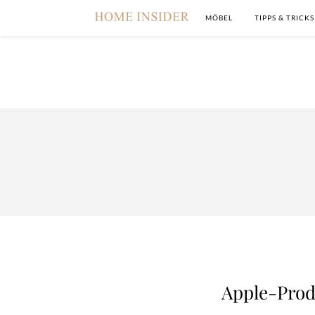
MÖBEL
TIPPS & TRICKS
Apple-Prod