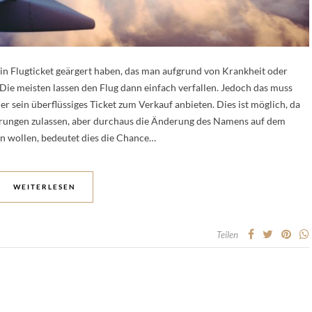
in Flugticket geärgert haben, das man aufgrund von Krankheit oder
Die meisten lassen den Flug dann einfach verfallen. Jedoch das muss
er sein überflüssiges Ticket zum Verkauf anbieten. Dies ist möglich, da
ierungen zulassen, aber durchaus die Änderung des Namens auf dem
fen wollen, bedeutet dies die Chance…
WEITERLESEN
Teilen