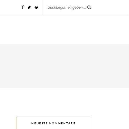
NEUESTE KOMMENTARE