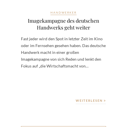
HANDWERKER
Imagekampagne des deutschen
Handwerks geht weiter
Fast jeder wird den Spot in letzter Zeit im Kino
oder im Fernsehen gesehen haben. Das deutsche
Handwerk macht in einer großen
Imagekampagne von sich Reden und lenkt den
Fokus auf „die Wirtschaftsmacht von…
WEITERLESEN