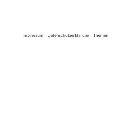
Impressum
Datenschutzerklärung
Themen