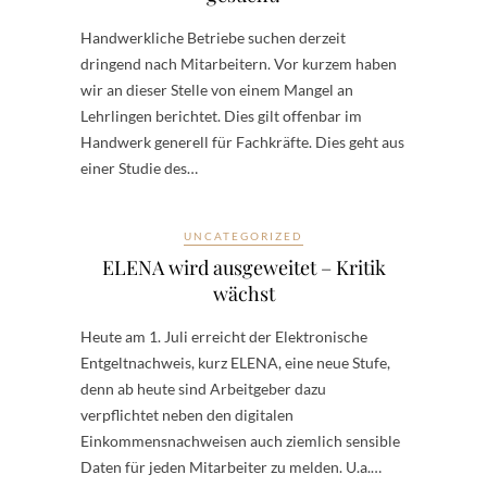
Handwerkliche Betriebe suchen derzeit
dringend nach Mitarbeitern. Vor kurzem haben
wir an dieser Stelle von einem Mangel an
Lehrlingen berichtet. Dies gilt offenbar im
Handwerk generell für Fachkräfte. Dies geht aus
einer Studie des…
UNCATEGORIZED
ELENA wird ausgeweitet – Kritik
wächst
Heute am 1. Juli erreicht der Elektronische
Entgeltnachweis, kurz ELENA, eine neue Stufe,
denn ab heute sind Arbeitgeber dazu
verpflichtet neben den digitalen
Einkommensnachweisen auch ziemlich sensible
Daten für jeden Mitarbeiter zu melden. U.a.…