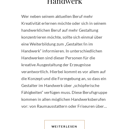
Handwerk
Wer neben seinem aktuellen Beruf mehr
Kreativität erlernen möchte oder sich in seinem
handwerklichen Beruf auf mehr Gestaltung
konzentrieren möchte, sollte sich einmal über
eine Weiterbildung zum „Gestalter/in im
Handwerk“ informieren. In unterschiedlichen
Handwerken sind dieser Personen für die
kreative Ausgestaltung der Erzeugnisse
verantwortlich. Hierbei kommt es vor allem auf
die Konzept und die Formgebung an, so dass ein
Gestalter im Handwerk über „schöpferische
Fähigkeiten“ verfügen muss. Diese Berufsgruppe
kommen in allen möglichen Handwerksberufen
vor: von Raumausstattern oder Friseuren über…
WEITERLESEN