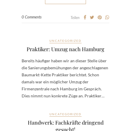
0 Comments
Teilen
UNCATEGORIZED
Praktiker: Umzug nach Hamburg
Bereits häufiger haben wir an dieser Stelle über
die Sanierungsbemühungen der angeschlagenen
Baumarkt-Kette Praktiker berichtet. Schon
damals war ein möglicher Umzug der
Firmenzentrale nach Hamburg im Gespräch.
Dies nimmt nun konkrete Züge an. Praktiker…
UNCATEGORIZED
Handwerk: Fachkräfte dringend
gesucht!