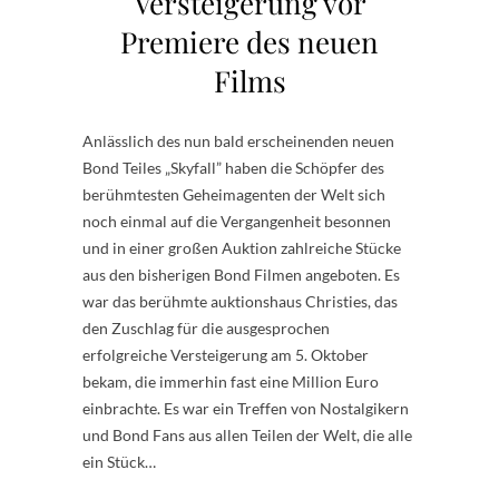
Versteigerung vor
Premiere des neuen
Films
Anlässlich des nun bald erscheinenden neuen
Bond Teiles „Skyfall” haben die Schöpfer des
berühmtesten Geheimagenten der Welt sich
noch einmal auf die Vergangenheit besonnen
und in einer großen Auktion zahlreiche Stücke
aus den bisherigen Bond Filmen angeboten. Es
war das berühmte auktionshaus Christies, das
den Zuschlag für die ausgesprochen
erfolgreiche Versteigerung am 5. Oktober
bekam, die immerhin fast eine Million Euro
einbrachte. Es war ein Treffen von Nostalgikern
und Bond Fans aus allen Teilen der Welt, die alle
ein Stück…