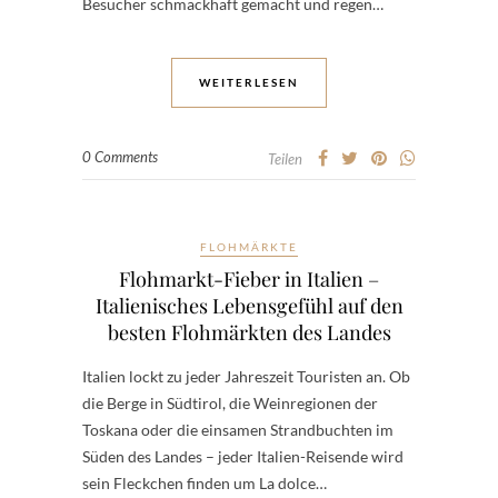
Besucher schmackhaft gemacht und regen…
WEITERLESEN
0 Comments
Teilen
FLOHMÄRKTE
Flohmarkt-Fieber in Italien –
Italienisches Lebensgefühl auf den
besten Flohmärkten des Landes
Italien lockt zu jeder Jahreszeit Touristen an. Ob
die Berge in Südtirol, die Weinregionen der
Toskana oder die einsamen Strandbuchten im
Süden des Landes – jeder Italien-Reisende wird
sein Fleckchen finden um La dolce…