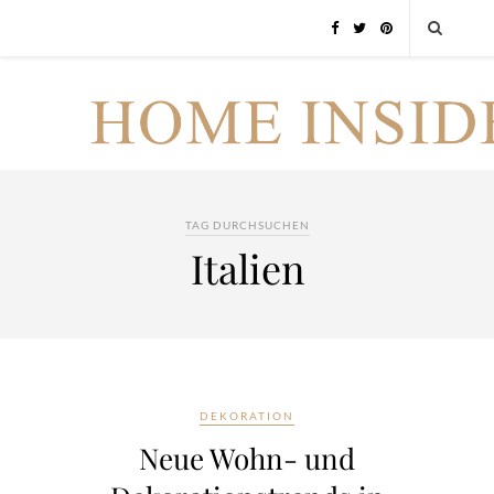
TAG DURCHSUCHEN
Italien
DEKORATION
Neue Wohn- und