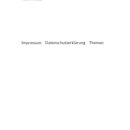
Impressum
Datenschutzerklärung
Themen