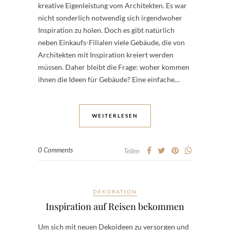
kreative Eigenleistung vom Architekten. Es war
nicht sonderlich notwendig sich irgendwoher
Inspiration zu holen. Doch es gibt natürlich
neben Einkaufs-Filialen viele Gebäude, die von
Architekten mit Inspiration kreiert werden
müssen. Daher bleibt die Frage: woher kommen
ihnen die Ideen für Gebäude? Eine einfache…
WEITERLESEN
0 Comments
Teilen
DEKORATION
Inspiration auf Reisen bekommen
Um sich mit neuen Dekoideen zu versorgen und