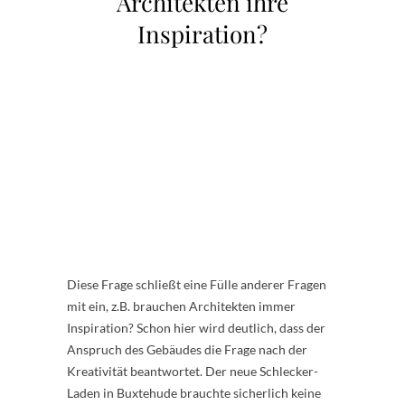
Architekten ihre
Inspiration?
Diese Frage schließt eine Fülle anderer Fragen
mit ein, z.B. brauchen Architekten immer
Inspiration? Schon hier wird deutlich, dass der
Anspruch des Gebäudes die Frage nach der
Kreativität beantwortet. Der neue Schlecker-
Laden in Buxtehude brauchte sicherlich keine