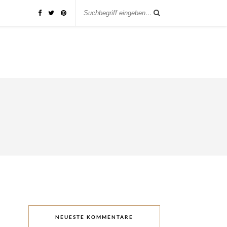
NEUESTE KOMMENTARE