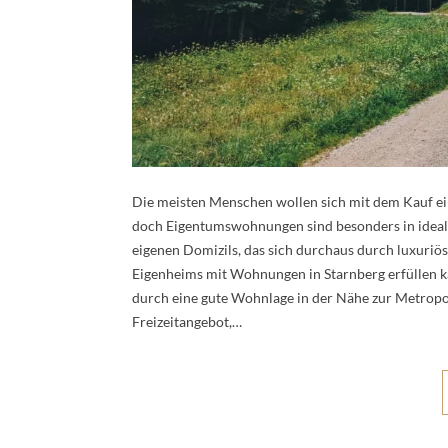
Die meisten Menschen wollen sich mit dem Kauf ei
doch Eigentumswohnungen sind besonders in idealer
eigenen Domizils, das sich durchaus durch luxuriö
Eigenheims mit Wohnungen in Starnberg erfüllen kan
durch eine gute Wohnlage in der Nähe zur Metrop
Freizeitangebot,…