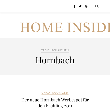
TAG DURCHSUCHEN
Hornbach
UNCATEGORIZED
Der neue Hornbach Werbespot für
den Frühling 2011