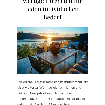
wertige Holzarten für
jeden individuellen
Bedarf
Die eigene Terrasse lässt sich ganz unkompliziert
als erweiterter Wohnbereich einrichten und
nutzen. Dazu gehört natürlich auch ein
Bodenbelag, der Ihrem individuellen Anspruch
entspricht. Durch die Montage eines