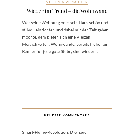
MIETEN & VERMIETEN
Wieder im Trend – die Wohnwand
Wer seine Wohnung oder sein Haus schön und
stilvoll einrichten und dabei mit der Zeit gehen
möchte, dem bieten sich eine Vielzahl
Möglichkeiten: Wohnwände, bereits früher ein
Renner für jede gute Stube, sind wieder…
NEUESTE KOMMENTARE
Smart-Home-Revolution: Die neue