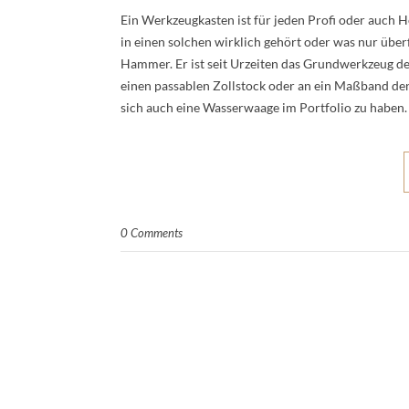
Ein Werkzeugkasten ist für jeden Profi oder auch 
in einen solchen wirklich gehört oder was nur überfl
Hammer. Er ist seit Urzeiten das Grundwerkzeug de
einen passablen Zollstock oder an ein Maßband den
sich auch eine Wasserwaage im Portfolio zu haben.
0 Comments