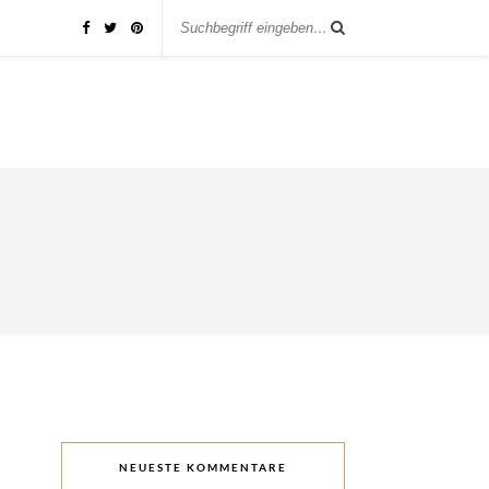
NEUESTE KOMMENTARE