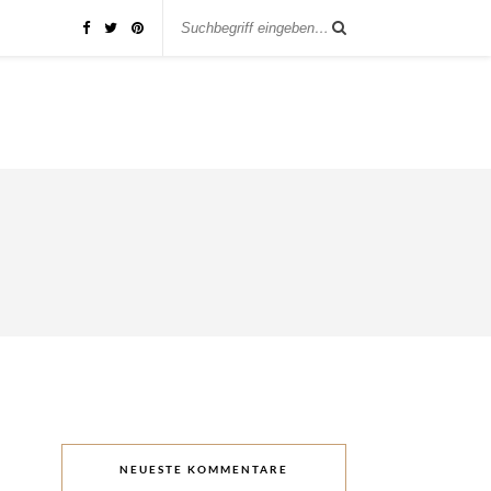
NEUESTE KOMMENTARE