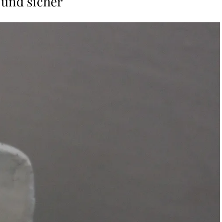
und sicher