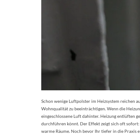
Schon wenige Luftpolster im Heizsystem reichen au
Wohnqualität zu beeinträchtigen. Wenn die Heizung
eingeschlossene Luft dahinter. Heizung entlüften ge
durchführen könnt. Der Effekt zeigt sich oft sofor
warme Räume. Noch bevor Ihr tiefer in die Praxis e