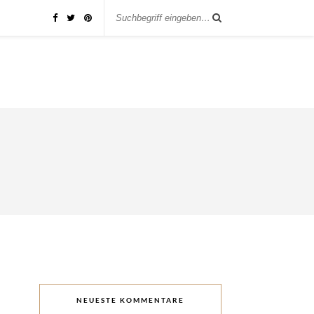
NEUESTE KOMMENTARE